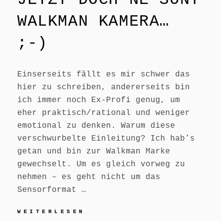
WALKMAN KAMERA…
;-)
Einserseits fällt es mir schwer das
hier zu schreiben, andererseits bin
ich immer noch Ex-Profi genug, um
eher praktisch/rational und weniger
emotional zu denken. Warum diese
verschwurbelte Einleitung? Ich hab’s
getan und bin zur Walkman Marke
gewechselt. Um es gleich vorweg zu
nehmen – es geht nicht um das
Sensorformat …
JETZT
WEITERLESEN