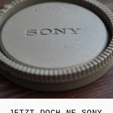
JETZT DOCH NE SONY