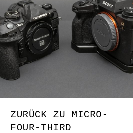
ZURÜCK ZU MICRO-
FOUR-THIRD